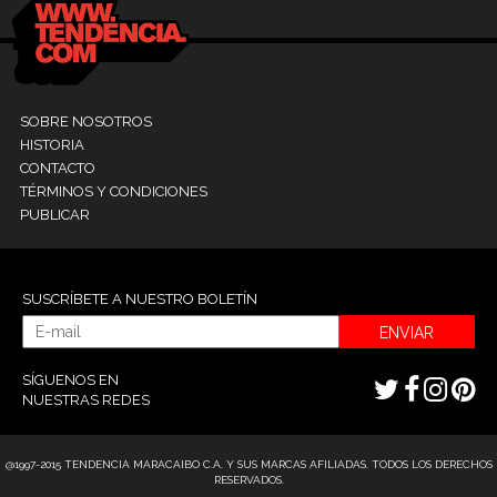
SOBRE NOSOTROS
HISTORIA
CONTACTO
TÉRMINOS Y CONDICIONES
PUBLICAR
SUSCRÍBETE A NUESTRO BOLETÍN
ENVIAR
SÍGUENOS EN
NUESTRAS REDES
@1997-2015 TENDENCIA MARACAIBO C.A. Y SUS MARCAS AFILIADAS. TODOS LOS DERECHOS
RESERVADOS.