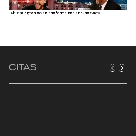
Kit Harington no se conforma con ser Jon Snow