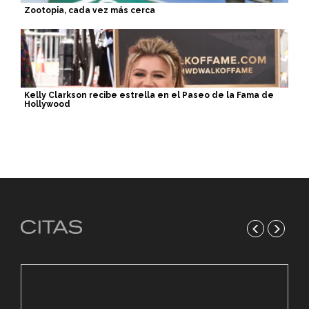
Zootopia, cada vez más cerca
Kelly Clarkson recibe estrella en el Paseo de la Fama de
Hollywood