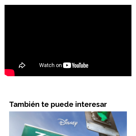
También te puede interesar