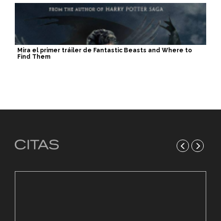
Mira el primer tráiler de Fantastic Beasts and Where to
Find Them