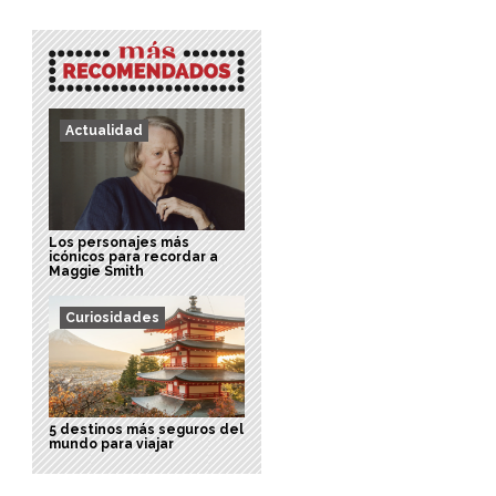
Actualidad
Los personajes más
icónicos para recordar a
Maggie Smith
Curiosidades
5 destinos más seguros del
mundo para viajar