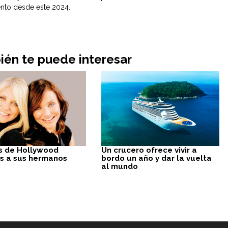
nto desde este 2024.
én te puede interesar
 de Hollywood
Un crucero ofrece vivir a
os a sus hermanos
bordo un año y dar la vuelta
al mundo