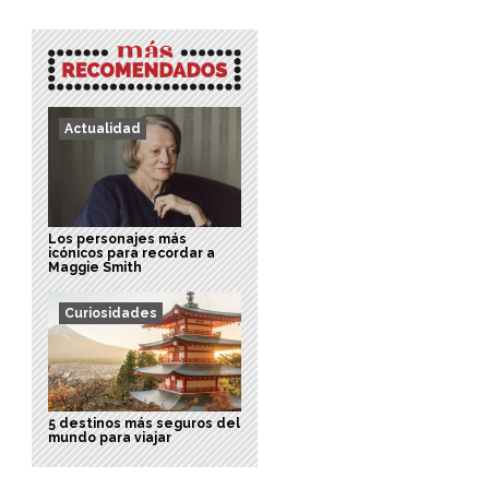
Actualidad
Los personajes más
icónicos para recordar a
Maggie Smith
Curiosidades
5 destinos más seguros del
mundo para viajar