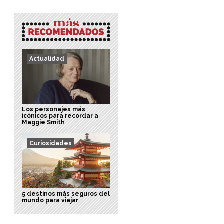
Actualidad
Los personajes más
icónicos para recordar a
Maggie Smith
Curiosidades
5 destinos más seguros del
mundo para viajar