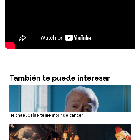
También te puede interesar
Michael Caine teme morir de cáncer