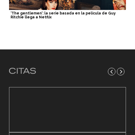
‘The gentlemen’: la serie basada en la película de Guy
Ritchie llega a Netflix