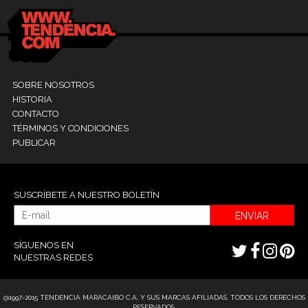
SOBRE NOSOTROS
HISTORIA
CONTACTO
TÉRMINOS Y CONDICIONES
PUBLICAR
SUSCRÍBETE A NUESTRO BOLETÍN
ENVIAR
SÍGUENOS EN
NUESTRAS REDES
@1997-2015 TENDENCIA MARACAIBO C.A. Y SUS MARCAS AFILIADAS. TODOS LOS DERECHOS
RESERVADOS.