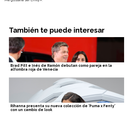
Me gustaría ser Emily».
También te puede interesar
Brad Pitt e Inés de Ramón debutan como pareja en la
alfombra roja de Venecia
Rihanna presenta su nueva colección de ‘Puma x Fenty’
con un cambio de look