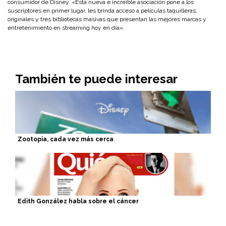
consumidor de Disney. «Esta nueva e increíble asociación pone a los
suscriptores en primer lugar, les brinda acceso a películas taquilleras,
originales y tres bibliotecas masivas que presentan las mejores marcas y
entretenimiento en streaming hoy en día».
También te puede interesar
Zootopia, cada vez más cerca
Edith González habla sobre el cáncer