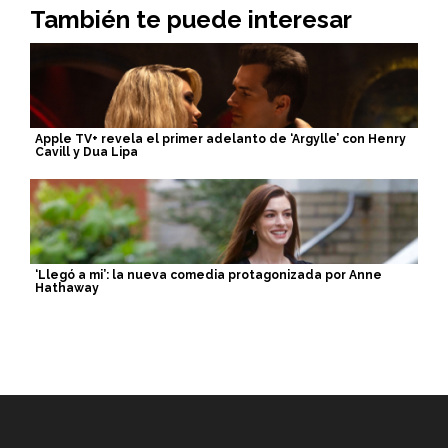
También te puede interesar
Apple TV+ revela el primer adelanto de ‘Argylle’ con Henry
Cavill y Dua Lipa
‘Llegó a mi’: la nueva comedia protagonizada por Anne
Hathaway