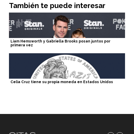
También te puede interesar
Liam Hemsworth y Gabriella Brooks posan juntos por
primera vez
Celia Cruz tiene su propia moneda en Estados Unidos