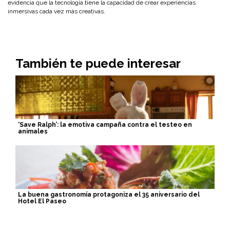
evidencia que la tecnología tiene la capacidad de crear experiencias
inmersivas cada vez más creativas.
También te puede interesar
‘Save Ralph’: la emotiva campaña contra el testeo en
animales
La buena gastronomía protagoniza el 35 aniversario del
Hotel El Paseo