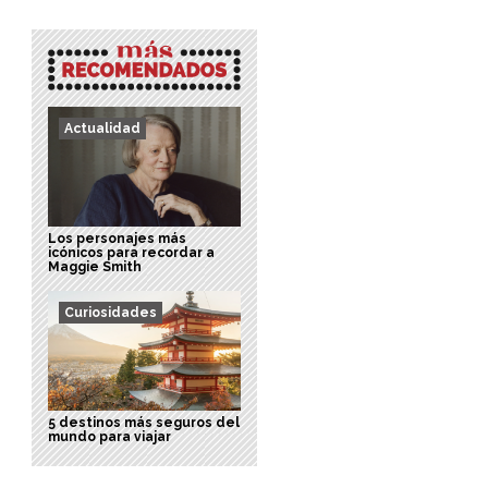
Actualidad
Los personajes más
icónicos para recordar a
Maggie Smith
Curiosidades
5 destinos más seguros del
mundo para viajar