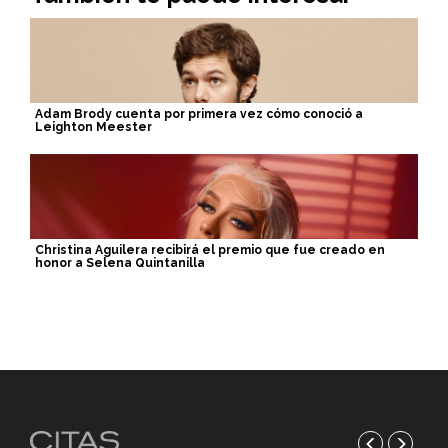
Adam Brody cuenta por primera vez cómo conoció a
Leighton Meester
Christina Aguilera recibirá el premio que fue creado en
honor a Selena Quintanilla