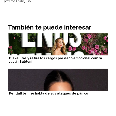
próximo 26 de julio.
También te puede interesar
Blake Lively retira los cargos por daño emocional contra
Justin Baldoni
Kendall Jenner habla de sus ataques de pánico