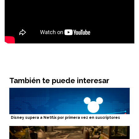
También te puede interesar
Disney supera a Netflix por primera vez en suscriptores