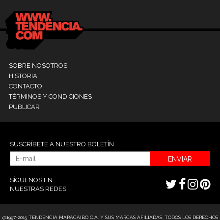
SOBRE NOSOTROS
HISTORIA
CONTACTO
TÉRMINOS Y CONDICIONES
PUBLICAR
SUSCRÍBETE A NUESTRO BOLETÍN
ENVIAR
SÍGUENOS EN
NUESTRAS REDES
@1997-2015 TENDENCIA MARACAIBO C.A. Y SUS MARCAS AFILIADAS. TODOS LOS DERECHOS