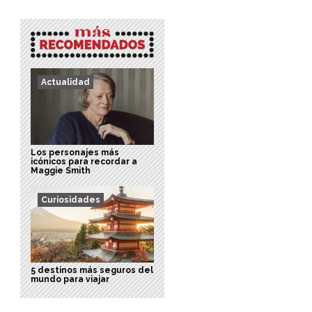
Actualidad
Los personajes más
icónicos para recordar a
Maggie Smith
Curiosidades
5 destinos más seguros del
mundo para viajar