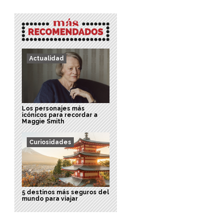
Actualidad
Los personajes más
icónicos para recordar a
Maggie Smith
Curiosidades
5 destinos más seguros del
mundo para viajar