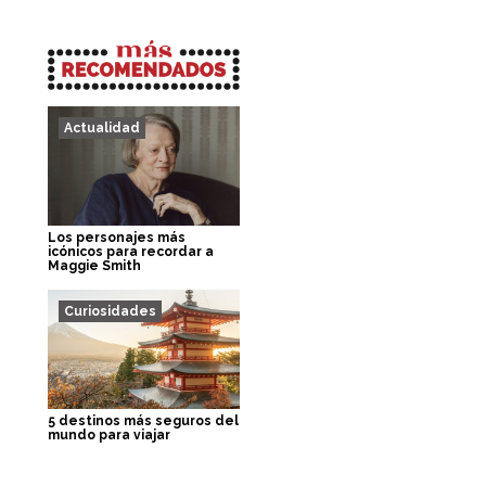
Actualidad
Los personajes más
icónicos para recordar a
Maggie Smith
Curiosidades
5 destinos más seguros del
mundo para viajar