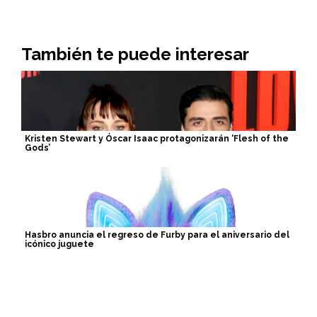
También te puede interesar
Kristen Stewart y Óscar Isaac protagonizarán ‘Flesh of the
Gods’
Hasbro anuncia el regreso de Furby para el aniversario del
icónico juguete