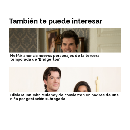
También te puede interesar
Netflix anuncia nuevos personajes de la tercera
temporada de ‘Bridgerton’
Olivia Munn John Mulaney de convierten en padres de una
niña por gestación subrogada