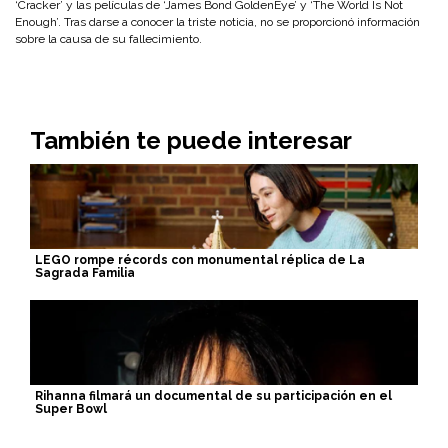
‘Cracker’ y las películas de ‘James Bond GoldenEye’ y ‘The World Is Not
Enough’. Tras darse a conocer la triste noticia, no se proporcionó información
sobre la causa de su fallecimiento.
También te puede interesar
LEGO rompe récords con monumental réplica de La
Sagrada Familia
Rihanna filmará un documental de su participación en el
Super Bowl