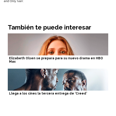
and Only Ivan’.
También te puede interesar
Elizabeth Olsen se prepara para su nuevo drama en HBO
Max
Llega a los cines la tercera entrega de ‘Creed’