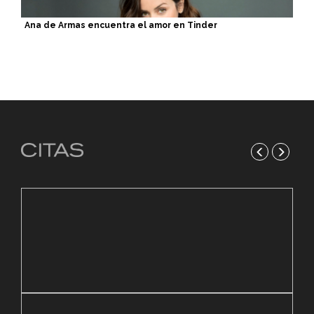
Ana de Armas encuentra el amor en Tinder