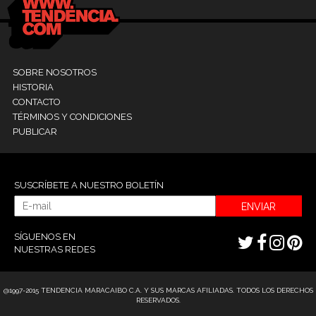
SOBRE NOSOTROS
HISTORIA
CONTACTO
TÉRMINOS Y CONDICIONES
PUBLICAR
SUSCRÍBETE A NUESTRO BOLETÍN
ENVIAR
SÍGUENOS EN
NUESTRAS REDES
@1997-2015 TENDENCIA MARACAIBO C.A. Y SUS MARCAS AFILIADAS. TODOS LOS DERECHOS
RESERVADOS.