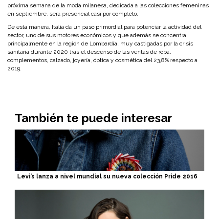
próxima semana de la moda milanesa, dedicada a las colecciones femeninas
en septiembre, será presencial casi por completo.
De esta manera, Italia da un paso primordial para potenciar la actividad del
sector, uno de sus motores económicos y que además se concentra
principalmente en la región de Lombardía, muy castigadas por la crisis
sanitaria durante 2020 tras el descenso de las ventas de ropa,
complementos, calzado, joyería, óptica y cosmética del 23,8% respecto a
2019.
También te puede interesar
Levi’s lanza a nivel mundial su nueva colección Pride 2016