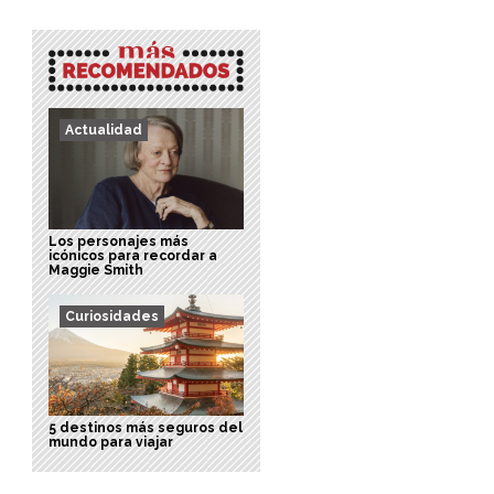
Actualidad
Los personajes más
icónicos para recordar a
Maggie Smith
Curiosidades
5 destinos más seguros del
mundo para viajar