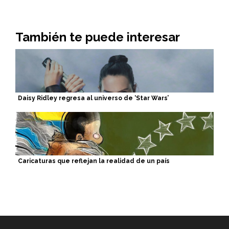
También te puede interesar
Daisy Ridley regresa al universo de ‘Star Wars’
Caricaturas que reflejan la realidad de un país