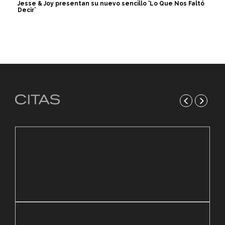
Jesse & Joy presentan su nuevo sencillo ‘Lo Que Nos Faltó
Decir’