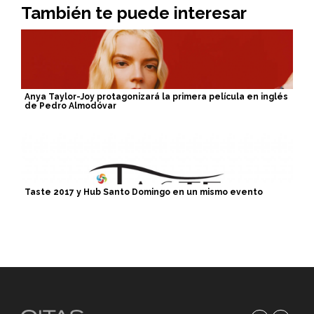
También te puede interesar
Anya Taylor-Joy protagonizará la primera película en inglés
de Pedro Almodóvar
Taste 2017 y Hub Santo Domingo en un mismo evento