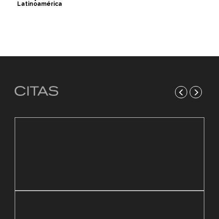
Latinoamérica