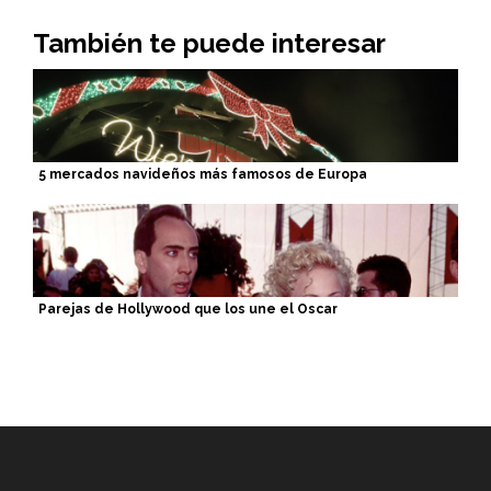
También te puede interesar
5 mercados navideños más famosos de Europa
Parejas de Hollywood que los une el Oscar