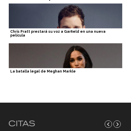
Chris Pratt prestará su voz a Garfield en una nueva
película
La batalla legal de Meghan Markle