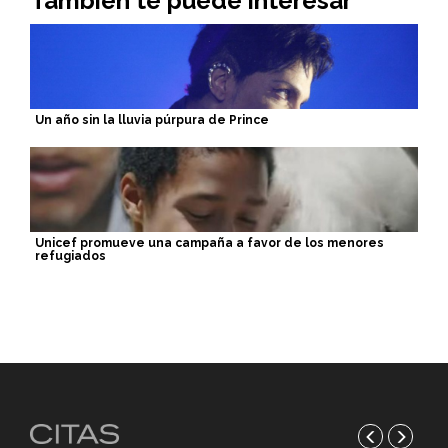
También te puede interesar
Un año sin la lluvia púrpura de Prince
Unicef promueve una campaña a favor de los menores
refugiados