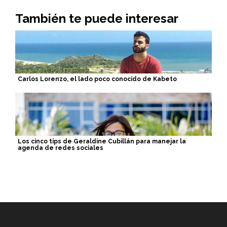
También te puede interesar
Carlos Lorenzo, el lado poco conocido de Kabeto
Los cinco tips de Geraldine Cubillán para manejar la
agenda de redes sociales