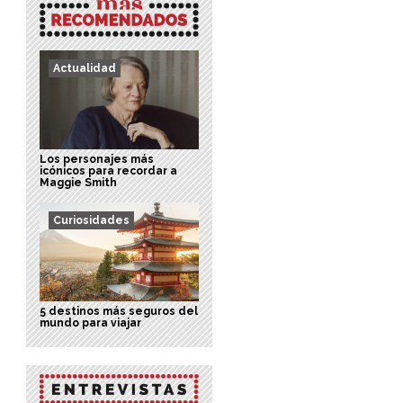
Actualidad
Los personajes más
icónicos para recordar a
Maggie Smith
Curiosidades
5 destinos más seguros del
mundo para viajar