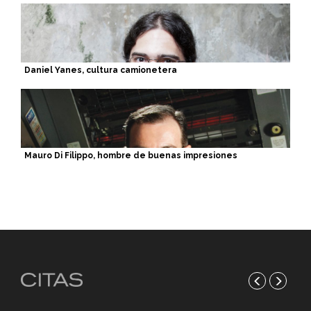
Daniel Yanes, cultura camionetera
Mauro Di Filippo, hombre de buenas impresiones