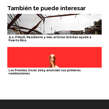
También te puede interesar
JLo, Pitbull, Residente y más artistas brindan ayuda a
Puerto Rico
Los Premios Oscar 2024 anuncian sus primeras
nominaciones