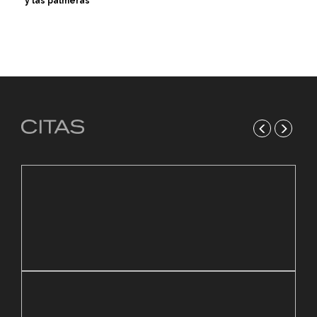
y las palmeras’