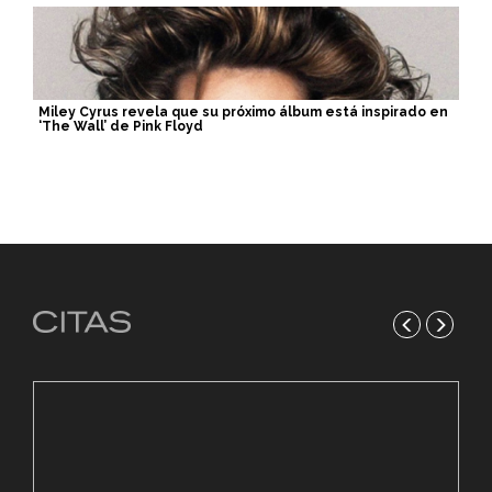
Miley Cyrus revela que su próximo álbum está inspirado en
‘The Wall’ de Pink Floyd