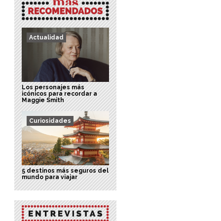
Actualidad
Los personajes más
icónicos para recordar a
Maggie Smith
Curiosidades
5 destinos más seguros del
mundo para viajar