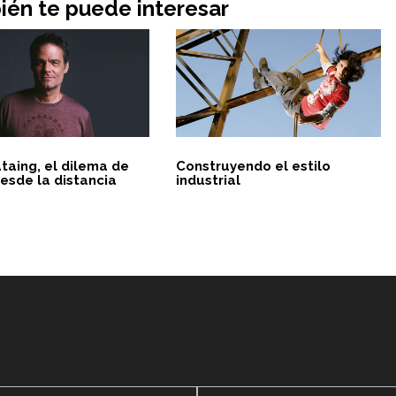
én te puede interesar
taing, el dilema de
Construyendo el estilo
esde la distancia
industrial