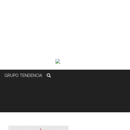
GRUPO
TENDENCIA