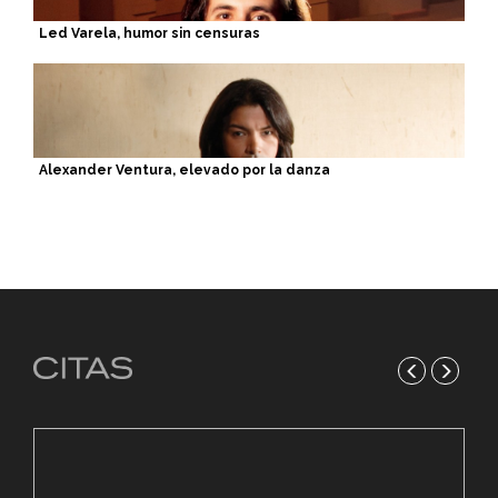
Led Varela, humor sin censuras
Alexander Ventura, elevado por la danza