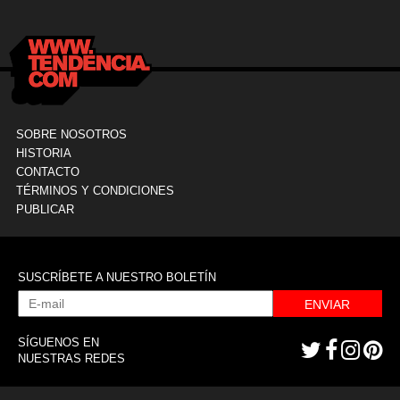
SOBRE NOSOTROS
HISTORIA
CONTACTO
TÉRMINOS Y CONDICIONES
PUBLICAR
SUSCRÍBETE A NUESTRO BOLETÍN
ENVIAR
SÍGUENOS EN
NUESTRAS REDES