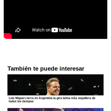
También te puede interesar
Luis Miguel cierra en Argentina la gira latina más taquillera de
todos los tiempos