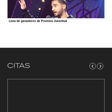
Lista de ganadores de Premios Juventud