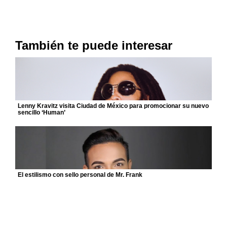
También te puede interesar
Lenny Kravitz visita Ciudad de México para promocionar su nuevo
sencillo ‘Human’
El estilismo con sello personal de Mr. Frank