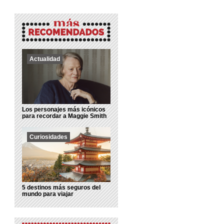
Actualidad
Los personajes más icónicos
para recordar a Maggie Smith
Curiosidades
5 destinos más seguros del
mundo para viajar