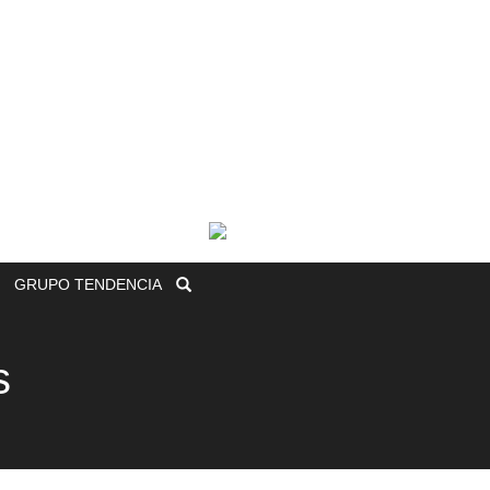
GRUPO
TENDENCIA
s