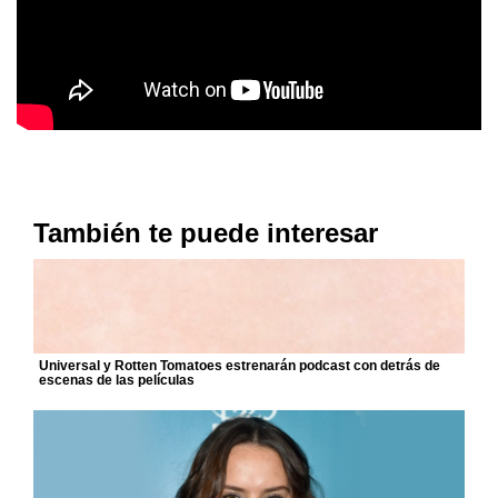
También te puede interesar
Universal y Rotten Tomatoes estrenarán podcast con detrás de
escenas de las películas