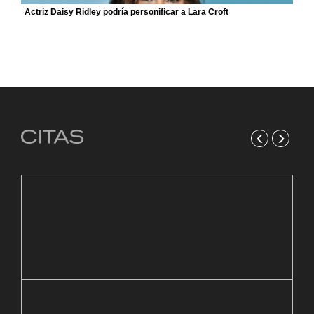
Actriz Daisy Ridley podría personificar a Lara Croft