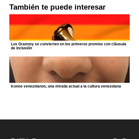
También te puede interesar
Los Grammy se convierten en los primeros premios con cláusula
de inclusión
Iconos venezolanos, una mirada actual a la cultura venezolana