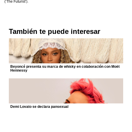
(‘The Futurist’).
También te puede interesar
Beyoncé presenta su marca de whisky en colaboración con Moët
Hennessy
Demi Lovato se declara pansexual