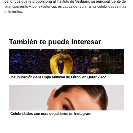
de fondos que le proporciona al Instituto de Vestuario su principal fuente de
financiamiento y, por excelencia, es capaz de reunir a las celebridades más
influyentes.
También te puede interesar
Inauguración de la Copa Mundial de Fútbol en Qatar 2022
Celebridades con más seguidores en Instagram