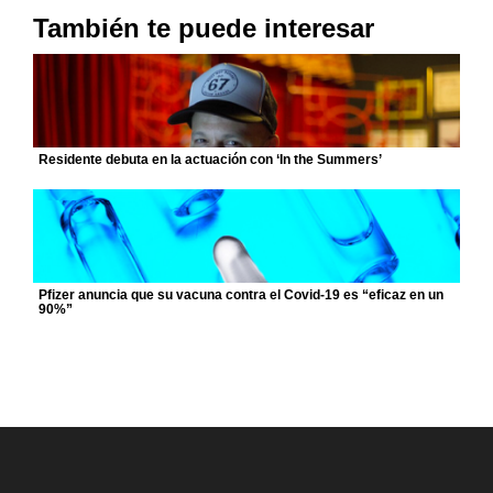
También te puede interesar
Residente debuta en la actuación con ‘In the Summers’
Pfizer anuncia que su vacuna contra el Covid-19 es “eficaz en un
90%”