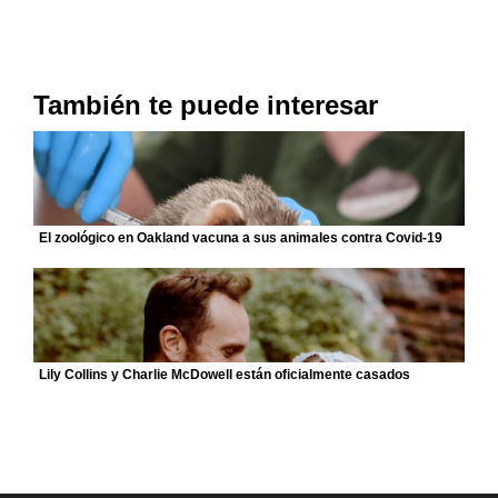
También te puede interesar
El zoológico en Oakland vacuna a sus animales contra Covid-19
Lily Collins y Charlie McDowell están oficialmente casados