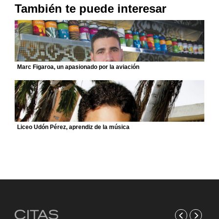
También te puede interesar
Marc Figaroa, un apasionado por la aviación
Liceo Udón Pérez, aprendiz de la música